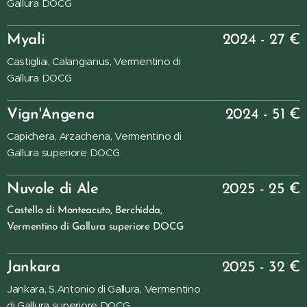
Gallura DOCG
Myali
2024 - 27 €
Castigliai, Calangianus, Vermentino di
Gallura DOCG
Vign'Angena
2024 - 51 €
Capichera, Arzachena, Vermentino di
Gallura superiore DOCG
Nuvole di Ale
2025 - 25 €
Castello di Monteacuto, Berchidda,
Vermentino di Gallura superiore DOCG
Jankara
2025 - 32 €
Jankara, S.Antonio di Gallura, Vermentino
di Gallura superiore DOCG