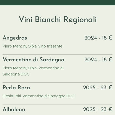
Vini Bianchi Regionali
Angedras
2024 - 18 €
Piero Mancini, Olbia, vino frizzante
Vermentino di Sardegna
2024 - 18 €
Piero Mancini, Olbia, Vermentino di
Sardegna DOC
Perla Rara
2025 - 23 €
Desia, Ittiri, Vermentino di Sardegna DOC
Albalena
2025 - 23 €