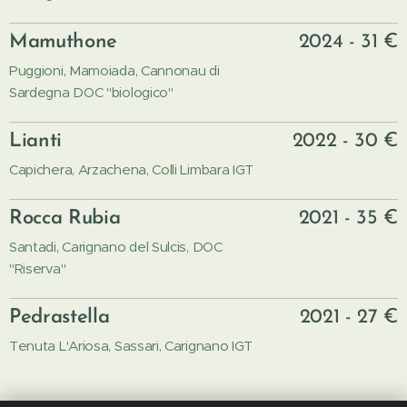
Mamuthone
2024 - 31 €
Puggioni, Mamoiada, Cannonau di
Sardegna DOC "biologico"
Lianti
2022 - 30 €
Capichera, Arzachena, Colli Limbara IGT
Rocca Rubia
2021 - 35 €
Santadi, Carignano del Sulcis, DOC
"Riserva"
Pedrastella
2021 - 27 €
Tenuta L'Ariosa, Sassari, Carignano IGT