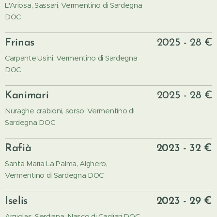
L'Ariosa, Sassari, Vermentino di Sardegna
DOC
Frinas
2025 - 28 €
Carpante,Usini, Vermentino di Sardegna
DOC
Kanimari
2025 - 28 €
Nuraghe crabioni, sorso, Vermentino di
Sardegna DOC
Rafià
2023 - 32 €
Santa Maria La Palma, Alghero,
Vermentino di Sardegna DOC
Iselis
2023 - 29 €
Argiolas, Serdiana, Nasco di Cagliari DOC