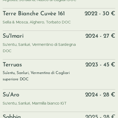
Terre Bianche Cuvèe 161
2022 - 30 €
Sella & Mosca, Alghero, Torbato DOC
Su'Imari
2024 - 27 €
Su'entu, Sanluri, Vermentino di Sardegna
DOC
Terruas
2023 - 45 €
Su'entu, Sanluri, Vermentino di Cagliari
superiore DOC
Su'Aro
2024 - 28 €
Su'entu, Sanluri, Marmilla bianco IGT
Sabbia
2025 - 28 €