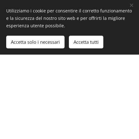
Utilizziamo i cookie per consentire il corretto funzionamento
e la sicurezza del nostro sito web e per offrirti la migliore
esperienza utente possibile.
Accetta solo i necessari
Accetta tutti