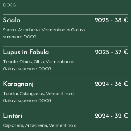
DOCG
Scìala
2025 - 38 €
Surrau, Arzachena, Vermentino di Gallura
superiore DOCG
Lupus in Fabula
2025 - 37 €
Tenute Olbios, Olbia, Vermentino di
Gallura superiore DOCG
Karagnanj
2024 - 36 €
Tondini, Calangianus, Vermentino di
Gallura superiore DOCG
Lintòri
2024 - 32 €
Capichera, Arzachena, Vermentino di