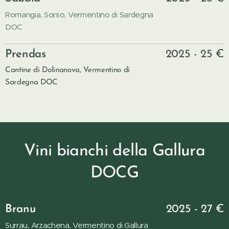
Romangia, Sorso, Vermentino di Sardegna
DOC
Prendas
2025 - 25 €
Cantine di Dolinanova, Vermentino di
Sardegna DOC
Vini bianchi della Gallura
DOCG
Branu
2025 - 27 €
Surrau, Arzachena, Vermentino di Gallura