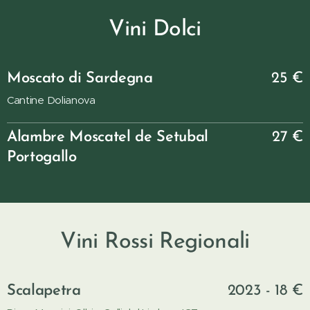
Vini Dolci
Moscato di Sardegna
25 €
Cantine Dolianova
Alambre Moscatel de Setubal
27 €
Portogallo
Vini Rossi Regionali
Scalapetra
2023 - 18 €