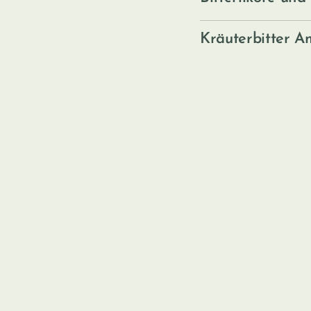
Kräuterbitter A