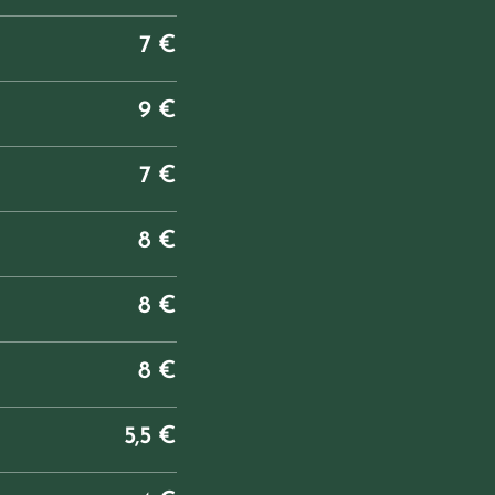
7 €
9 €
7 €
8 €
8 €
8 €
5,5 €