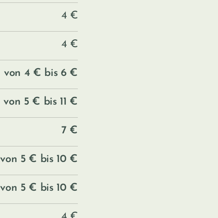
4 €
4 €
von 4 € bis 6 €
von 5 € bis 11 €
7 €
von 5 € bis 10 €
von 5 € bis 10 €
4 €