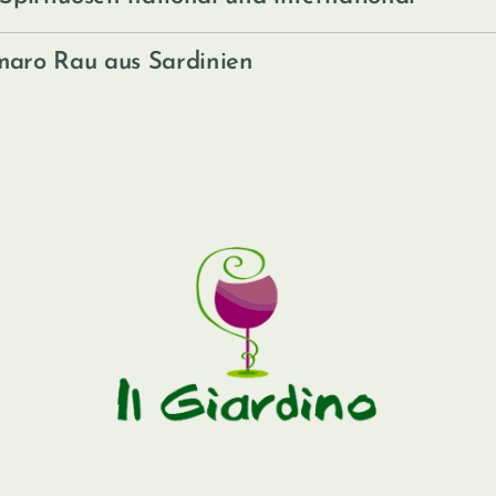
maro Rau aus Sardinien