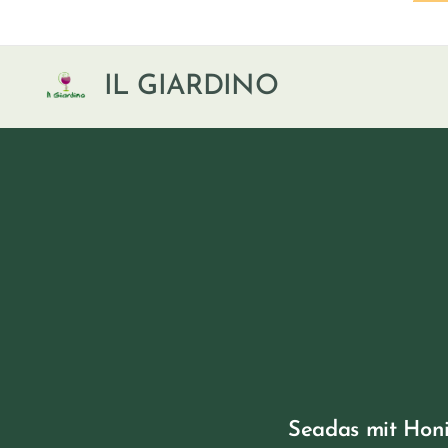
IL GIARDINO
Seadas mit Hon